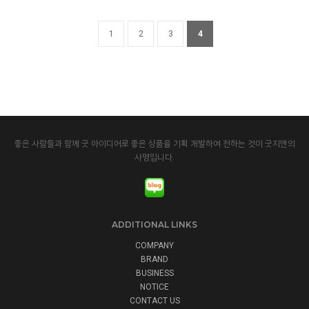
1
2
3
4
좋은 사람들과 함께 굿 아이디어로 좋은 상품을 기획 개발하여 전하는 것이 굿지앤의
사명입니다.
ADDITIONAL LINKS
COMPANY
BRAND
BUSINESS
NOTICE
CONTACT US