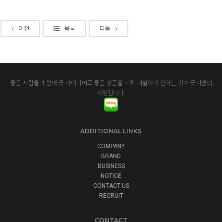
이전
목록
다음
좋은 사람들과 함께 굿 아이디어로 좋은 상품을 기획 개발하여 전하는 것이 굿지앤의
사명입니다.
ADDITIONAL LINKS
COMPANY
BRAND
BUSINESS
NOTICE
CONTACT US
RECRUIT
CONTACT