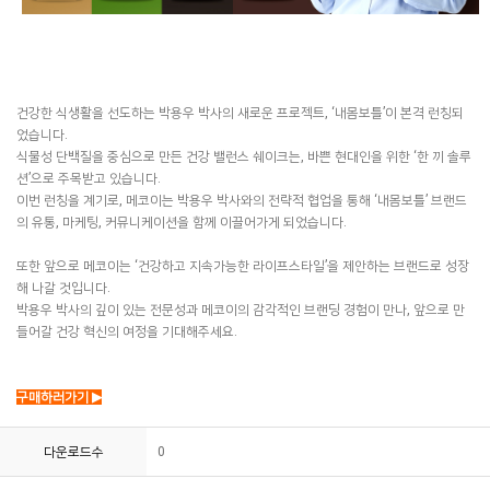
건강한 식생활을 선도하는 박용우 박사의 새로운 프로젝트, ‘내몸보틀’이 본격 런칭되
었습니다.
식물성 단백질을 중심으로 만든 건강 밸런스 쉐이크는, 바쁜 현대인을 위한 ‘한 끼 솔루
션’으로 주목받고 있습니다.
이번 런칭을 계기로, 메코이는 박용우 박사와의 전략적 협업을 통해 ‘내몸보틀’ 브랜드
의 유통, 마케팅, 커뮤니케이션을 함께 이끌어가게 되었습니다.
또한 앞으로 메코이는 ‘건강하고 지속가능한 라이프스타일’을 제안하는 브랜드로 성장
해 나갈 것입니다.
박용우 박사의 깊이 있는 전문성과 메코이의 감각적인 브랜딩 경험이 만나, 앞으로 만
들어갈 건강 혁신의 여정을 기대해주세요.
구매하러가기 ▶
다운로드수
0