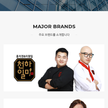
MAJOR BRANDS
주요 브랜드를 소개합니다