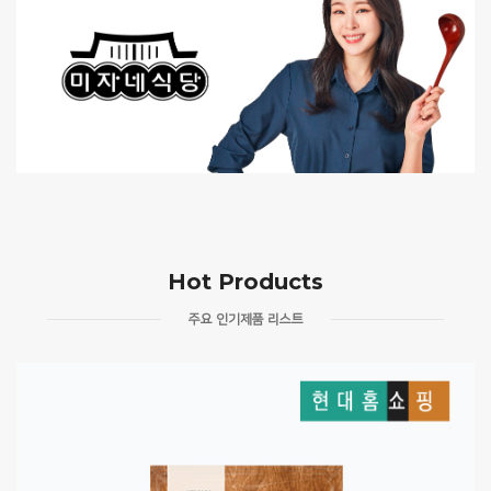
Hot Products
주요 인기제품 리스트