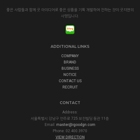
좋은 사람들과 함께 굿 아이디어로 좋은 상품을 기획 개발하여 전하는 것이 굿지앤의
사명입니다.
ADDITIONAL LINKS
COMPANY
BRAND
BUSINESS
NOTICE
CONTACT US
RECRUIT
CONTACT
Address:
서울특별시 강남구 언주로 725 보전빌딩 동관 11층
Email:
master@igoodgn.com
Phone: 02.400.3970
VIEW DIRECTION