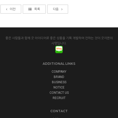
이전
목록
다음
좋은 사람들과 함께 굿 아이디어로 좋은 상품을 기획 개발하여 전하는 것이 굿지앤의
사명입니다.
ADDITIONAL LINKS
COMPANY
BRAND
BUSINESS
NOTICE
CONTACT US
RECRUIT
CONTACT