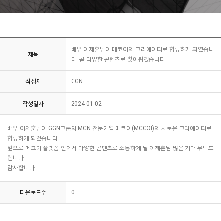
배우 이제훈님이 메코이의 크리에이터로 합류하게 되였습니
제목
다. 곧 다양한 콘텐츠로 찾아뵙겠습니다.
작성자
GGN
작성일자
2024-01-02
배우 이제훈님이 GGN그룹의 MCN 전문기업 메코이(MCCOI)의 새로운 크리에이터로
합류하게 되었습니다.
앞으로 메코이 플랫폼 안에서 다양한 콘텐츠로 소통하게 될 이제훈님 많은 기대 부탁드
립니다
감사합니다
다운로드수
0