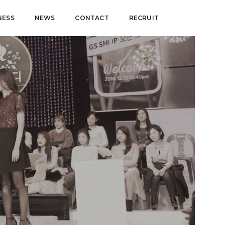
NESS
NEWS
CONTACT
RECRUIT